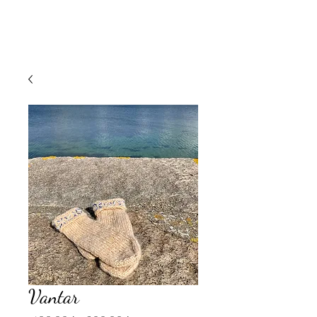
Vantar