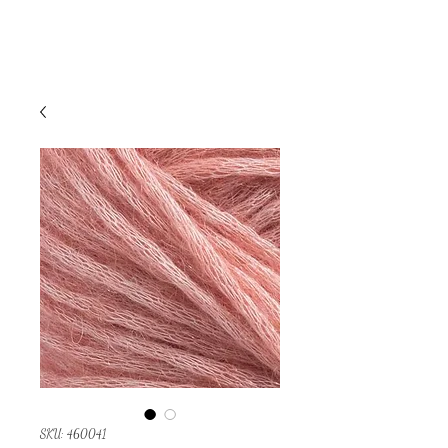
SKU: 460041