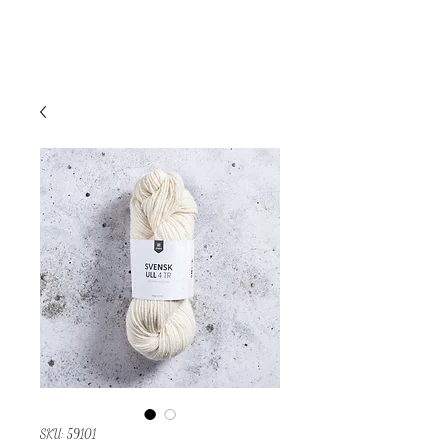
SKU: 59101